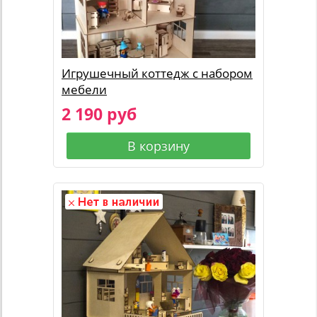
Игрушечный коттедж с набором
мебели
2 190 руб
В корзину