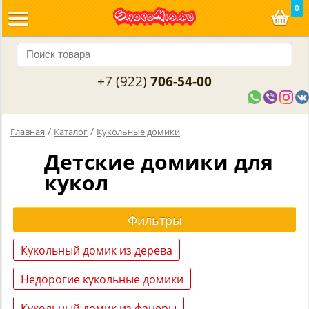
0
+7 (922)
706-54-00
/
/
Главная
Каталог
Кукольные домики
Детские домики для
кукол
Кукольный домик из дерева
Недорогие кукольные домики
Кукольный домик из фанеры