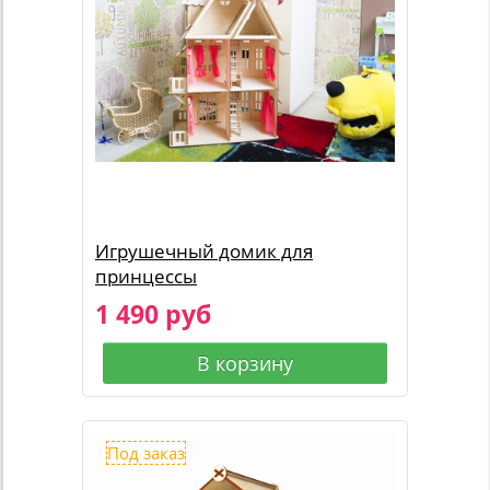
Игрушечный домик для
принцессы
1 490 руб
В корзину
Под заказ