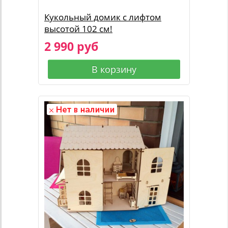
Кукольный домик с лифтом
высотой 102 см!
2 990 руб
В корзину