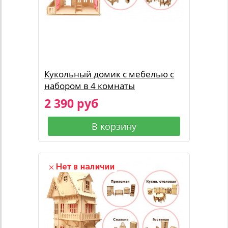
Кукольный домик с мебелью с
набором в 4 комнаты
2 390 руб
В корзину