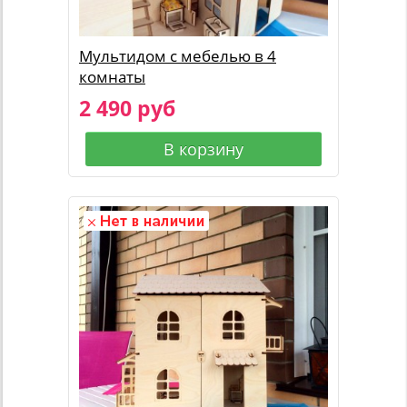
Мультидом с мебелью в 4
комнаты
2 490 руб
В корзину