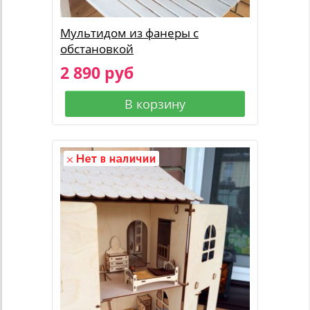
Мультидом из фанеры с
обстановкой
2 890 руб
В корзину