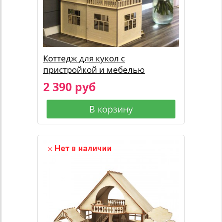
Коттедж для кукол с
пристройкой и мебелью
2 390 руб
В корзину