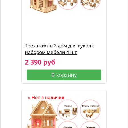
Трехэтажный дом для кукол с
набором мебели 4 шт
2 390 руб
В корзину