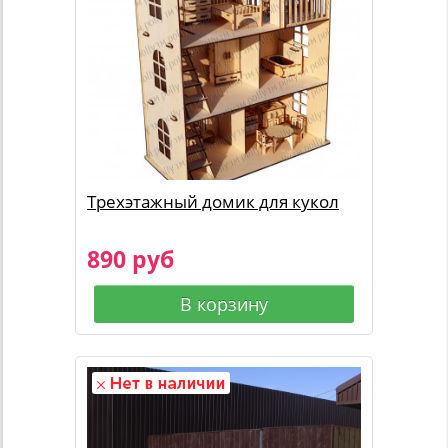
Трехэтажный домик для кукол
890 руб
В корзину