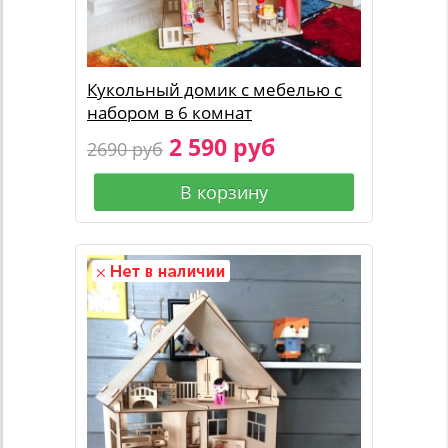
Кукольный домик с мебелью с
набором в 6 комнат
2 590 руб
2690 руб
В корзину