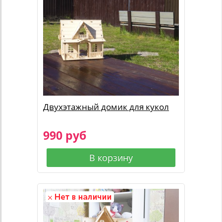
Двухэтажный домик для кукол
990 руб
В корзину