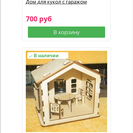
Дом для кукол с гаражом
700 руб
В корзину