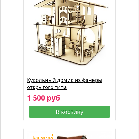
Кукольный домик из фанеры
открытого типа
1 500 руб
В корзину
Под заказ