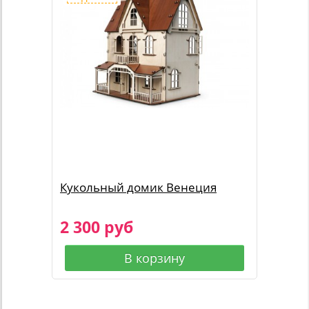
Кукольный домик Венеция
2 300 руб
В корзину