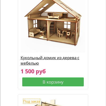
Кукольный домик из дерева с
мебелью
1 500 руб
В корзину
Под заказ