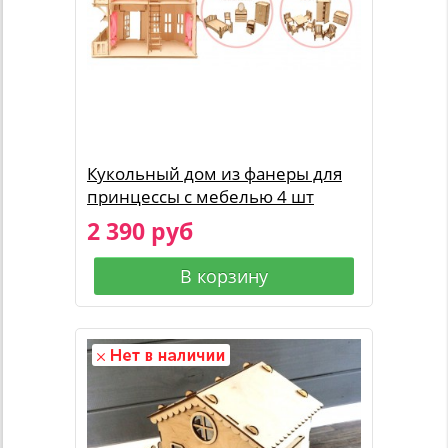
Кукольный дом из фанеры для
принцессы с мебелью 4 шт
2 390 руб
В корзину