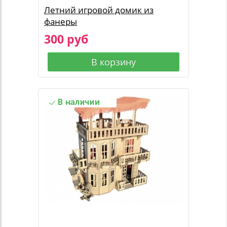
Летний игровой домик из
фанеры
300 руб
В корзину