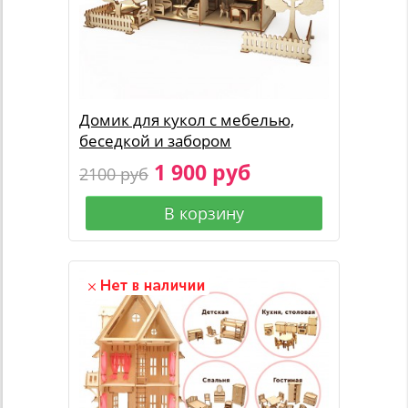
Домик для кукол с мебелью,
беседкой и забором
1 900 руб
2100 руб
В корзину